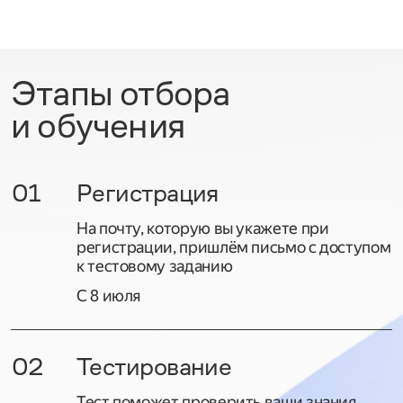
Этапы отбора
и обучения
01
Регистрация
На почту, которую вы укажете при
регистрации, пришлём письмо с доступом
к тестовому заданию
С 8 июля
02
Тестирование
Тест поможет проверить ваши знания