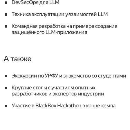
DevSecOps для LLM
Техника эксплуатации уязвимостей LLM
Командная разработка на примере создания
защищённого LLM‑приложения
А также
Экскурсии по УРФУ и знакомство со студентами
Круглые столы с участием опытных
разработчиков и экспертов индустрии
Участие в BlackBox Hackathon в конце кемпа