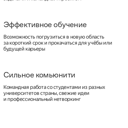
Эффективное обучение
Возможность погрузиться в новую область
за короткий срок и прокачаться для учёбы или
будущей карьеры
Сильное комьюнити
Командная работа со студентами из разных
университетов страны, свежие идеи
и профессиональный нетворкинг