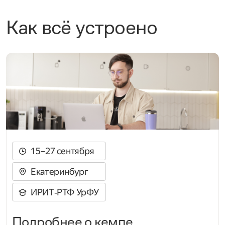
Как всё устроено
15–27 сентября
Екатеринбург
ИРИТ‑РТФ УрФУ
Подробнее о кемпе