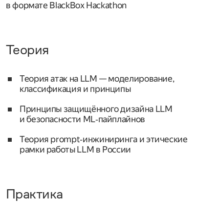
в формате BlackBox Hackathon
Теория
Теория атак на LLM — моделирование,
классификация и принципы
Принципы защищённого дизайна LLM
и безопасности ML‑пайплайнов
Теория prompt‑инжиниринга и этические
рамки работы LLM в России
Практика