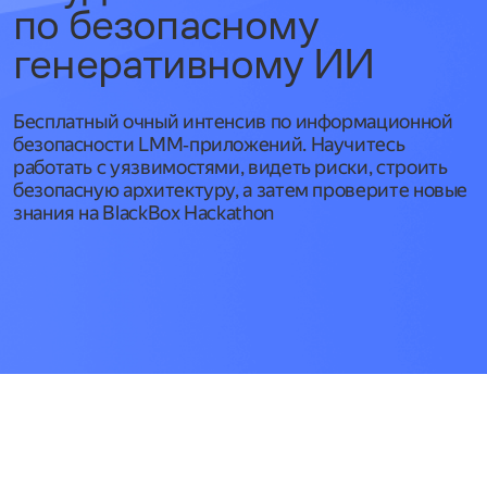
по безопасному
генеративному ИИ
Бесплатный очный интенсив по информационной
безопасности LMM‑приложений. Научитесь
работать с уязвимостями, видеть риски, строить
безопасную архитектуру, а затем проверите новые
знания на BlackBox Hackathon