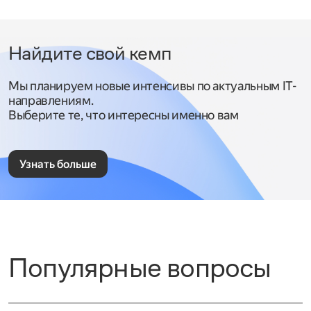
Найдите свой кемп
Мы планируем новые интенсивы по актуальным IT-
направлениям.
Выберите те, что интересны именно вам
Узнать больше
Популярные вопросы