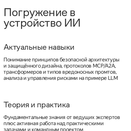
Погружение в
устройство ИИ
Актуальные навыки
Понимание принципов безопасной архитектуры
и защищённого дизайна, протоколов MCP/A2A,
трансформеров и типов вредоносных промтов,
анализа и управления рисками на примере LLM
Теория и практика
Фундаментальные знания от ведущих экспертов
плюс активная работа над практическими
задачами и командным проектом