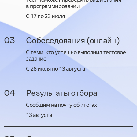
в программировании
С 17 по 23 июля
03
Собеседования (онлайн)
С теми, кто успешно выполнил тестовое
задание
С 28 июля по 13 августа
04
Результаты отбора
Сообщим на почту об итогах
13 августа