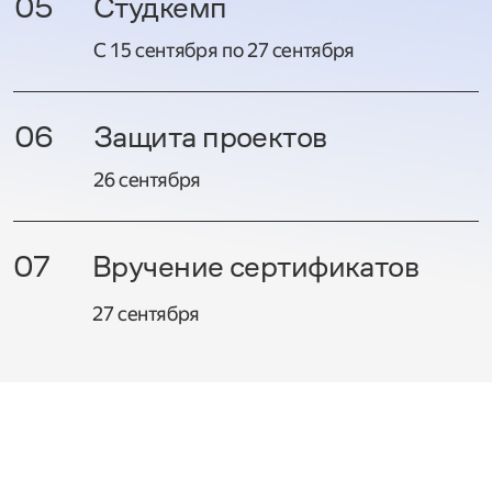
05
Студкемп
С 15 сентября по 27 сентября
06
Защита проектов
26 сентября
07
Вручение сертификатов
27 сентября