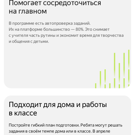
Помогает сосредоточиться
на главном
В программе есть автопроверка заданий.
Их на платформе большинство — 80%. Это снимает
с учителя часть рутины и экономит время для творчества
и общения с детьми.
Подходит для дома и работы
в классе
Постройте гибкий план подготовки. Ребята могут решать
задания в своём темпе дома или в классе. В апреле