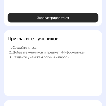
Зарегистрироваться
Пригласите учеников
 Создайте класс 
 Добавьте учеников и предмет «Информатика» 
 Раздайте ученикам логины и пароли