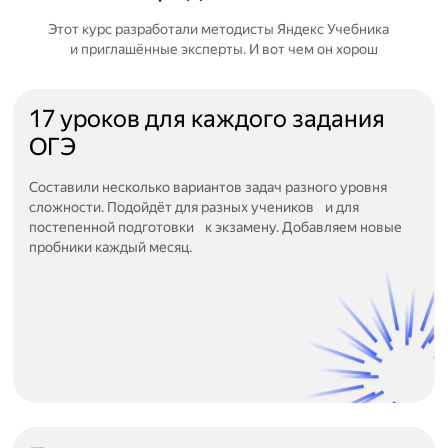
Этот курс разработали методисты Яндекс Учебника
и приглашённые эксперты. И вот чем он хорош
17 уроков для каждого задания
ОГЭ
Составили несколько вариантов задач разного уровня
сложности. Подойдёт для разных учеников и для
постепенной подготовки к экзамену. Добавляем новые
пробники каждый месяц.