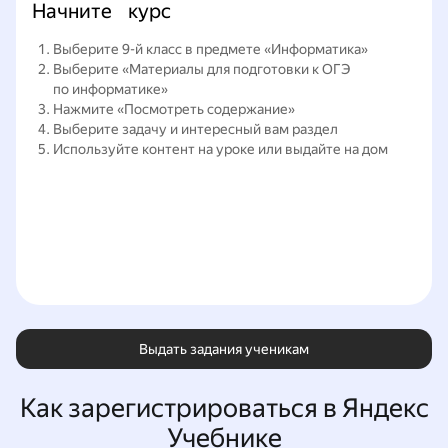
Начните курс
 Выберите 9-й класс в предмете «Информатика» 
 Выберите «Материалы для подготовки к ОГЭ 
по информатике» 
 Нажмите «Посмотреть содержание» 
 Выберите задачу и интересный вам раздел 
 Используйте контент на уроке или выдайте на дом
Выдать задания ученикам
Как зарегистрироваться в Яндекс
Учебнике