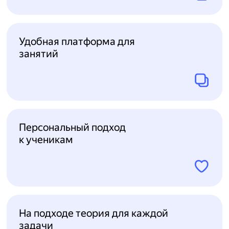
Удобная платформа для
занятий
Персональный подход
к ученикам
На подходе теория для каждой
задачи