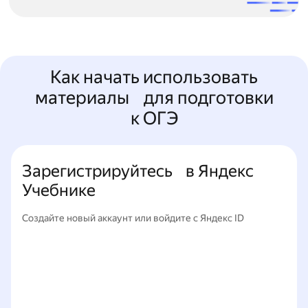
Как начать использовать
материалы для подготовки
к ОГЭ
Зарегистрируйтесь в Яндекс
Учебнике
Создайте новый аккаунт или войдите с Яндекс ID