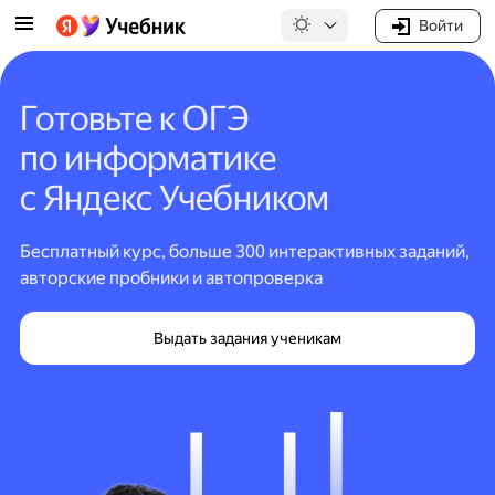
Войти
Готовьте к ОГЭ
по информатике
с Яндекс Учебником
Бесплатный курс, больше 300 интерактивных заданий,
авторские пробники и автопроверка
Выдать задания ученикам