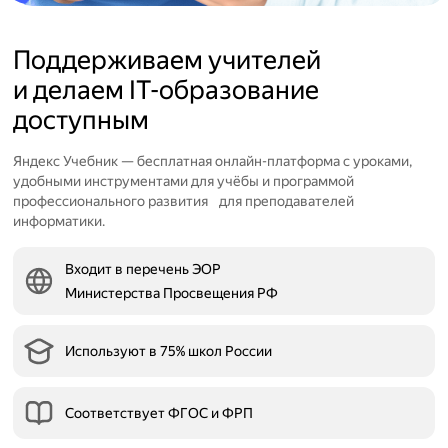
Поддерживаем учителей
и делаем IT-образование
доступным
Яндекс Учебник — бесплатная онлайн-платформа с уроками,
удобными инструментами для учёбы и программой
профессионального развития для преподавателей
информатики.
Входит в перечень ЭОР
Министерства Просвещения РФ
Используют в 75% школ России
Соответствует ФГОС и ФРП