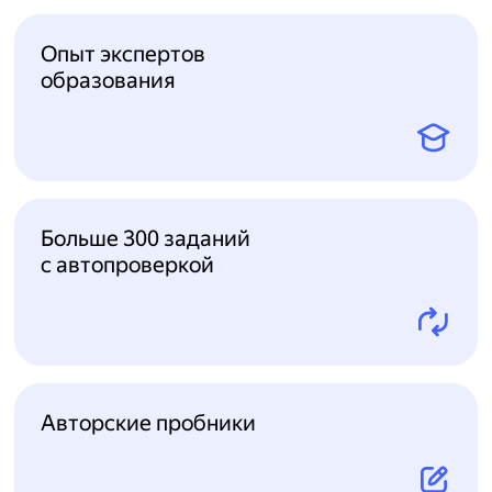
Опыт экспертов
образования
Больше 300 заданий
с автопроверкой
Авторские пробники