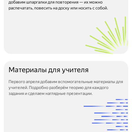
добавим шпаргалки для повторения — их можно
распечатать, повесить на доску или носить с собой.
Материалы для учителя
Первого апреля добавим вспомогательные материалы для
учителей. Подробно разберём теорию для каждого
задания и сделаем наглядные презентации.