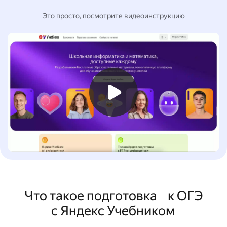
Это просто, посмотрите видеоинструкцию
Что такое подготовка к ОГЭ
с Яндекс Учебником