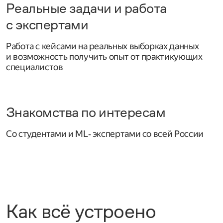
Реальные задачи и работа
с экспертами
Работа с кейсами на реальных выборках данных
и возможность получить опыт от практикующих
специалистов
Знакомства по интересам
Со студентами и ML‑ экспертами со всей России
Как всё устроено