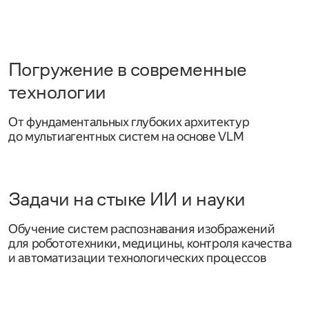
Погружение в современные
технологии
От фундаментальных глубоких архитектур
до мультиагентных систем на основе VLM
Задачи на стыке ИИ и науки
Обучение систем распознавания изображений
для робототехники, медицины, контроля качества
и автоматизации технологических процессов