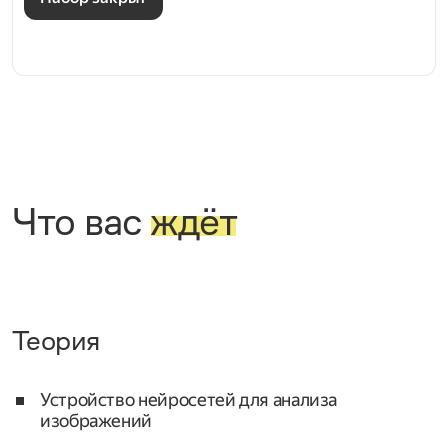
Что вас
ждёт
Теория
Устройство нейросетей для анализа
изображений