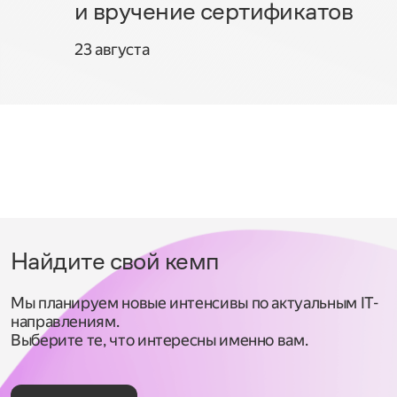
и вручение сертификатов
23 августа
Найдите свой кемп
Мы планируем новые интенсивы по актуальным IT-
направлениям.
Выберите те, что интересны именно вам.