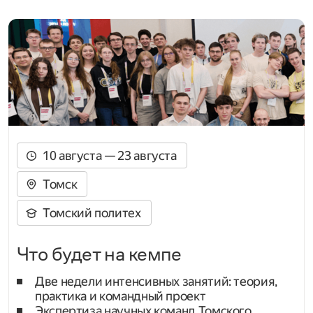
10 августа — 23 августа
Томск
Томский политех
Что будет на кемпе
Две недели интенсивных занятий: теория,
практика и командный проект
Экспертиза научных команд Томского