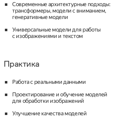
Современные архитектурные подходы:
трансформеры, модели с вниманием,
генеративные модели
Универсальные модели для работы
с изображениями и текстом
Практика
Работа с реальными данными
Проектирование и обучение моделей
для обработки изображений
Улучшение качества моделей