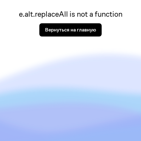
e.alt.replaceAll is not a function
Вернуться на главную