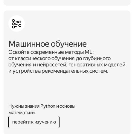
Машинное обучение
Освойте современные методы ML:
от классического обучения до глубинного
обучения и нейросетей, генеративных моделей
и устройства рекомендательных систем.
Нужны знания Python и основы
математики
перейти к изучению