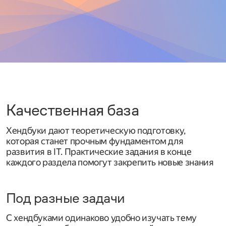
Качественная база
Хендбуки дают теоретическую подготовку,
которая станет прочным фундаментом для
развития в IT. Практические задания в конце
каждого раздела помогут закрепить новые знания
Под разные задачи
С хендбуками одинаково удобно изучать тему