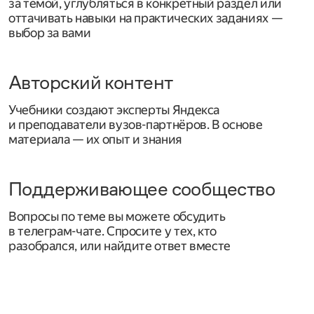
за темой, углубляться в конкретный раздел или
оттачивать навыки на практических заданиях —
выбор за вами
Авторский контент
Учебники создают эксперты Яндекса
и преподаватели вузов-партнёров. В основе
материала — их опыт и знания
Поддерживающее сообщество
Вопросы по теме вы можете обсудить
в телеграм-чате. Спросите у тех, кто
разобрался, или найдите ответ вместе