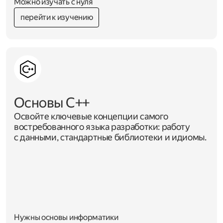
Можно изучать с нуля
перейти к изучению
Основы C++
Освойте ключевые концепции самого
востребованного языка разработки: работу
с данными, стандартные библиотеки и идиомы.
Нужны основы информатики