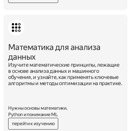
Математика для анализа
данных
Изучите математические принципы, лежащие
в основе анализа данных и машинного
обучения, и узнайте, как применять ключевые
алгоритмы и методы оптимизации на практике.
Нужны основы математики,
Python и понимание ML
перейти к изучению