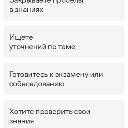
в знаниях
Ищете
уточнений по теме
Готовитесь к экзамену или
собеседованию
Хотите проверить свои
знания