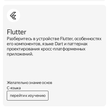
Flutter
Разберитесь в устройстве Flutter, особенностях
его компонентов, языке Dart и паттернах
проектирования кросс-платформенных
приложений.
Желательно знание основ
C‑языка
перейти к изучению