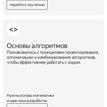
перейти к изучению
Основы алгоритмов
Познакомьтесь с принципами проектирования,
оптимизации и комбинирования алгоритмов,
чтобы эффективнее работать с кодом.
Нужны основы математики
и один язык разработки