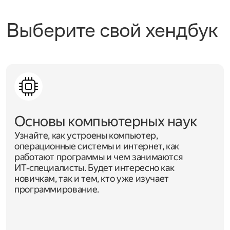
Выберите свой хендбук
Основы компьютерных наук
Узнайте, как устроены компьютер,
операционные системы и интернет, как
работают программы и чем занимаются
ИТ‑специалисты. Будет интересно как
новичкам, так и тем, кто уже изучает
программирование.