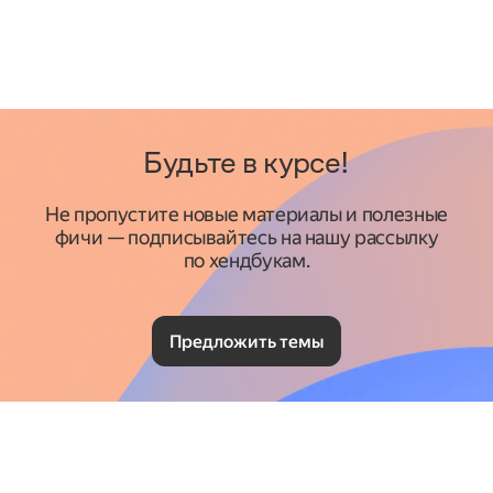
Будьте в курсе!
Не пропустите новые материалы и полезные
фичи — подписывайтесь на нашу рассылку
по хендбукам.
Предложить темы